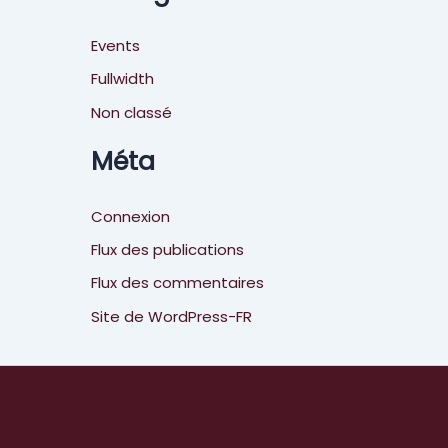
Events
Fullwidth
Non classé
Méta
Connexion
Flux des publications
Flux des commentaires
Site de WordPress-FR